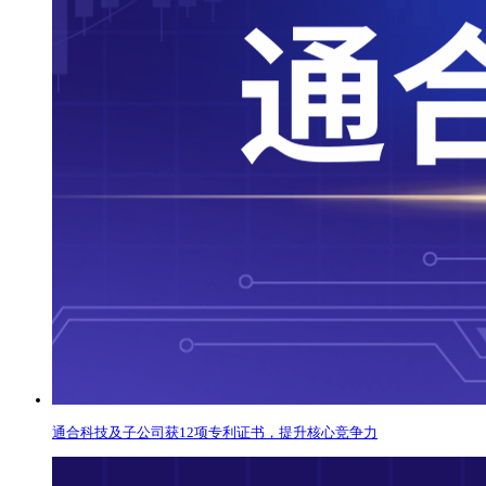
通合科技及子公司获12项专利证书，提升核心竞争力