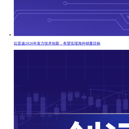
比亚迪2026年发力技术创新，有望实现海外销量目标