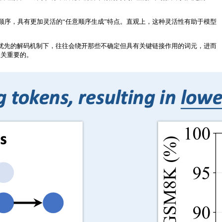
右的解码顺序，具有更加灵活的“任意顺序生成”特点。直观上，这种灵活性有助于模型
优先的解码机制下，往往会绕开那些不确定但具有关键链接作用的词元，进而
至关重要的。