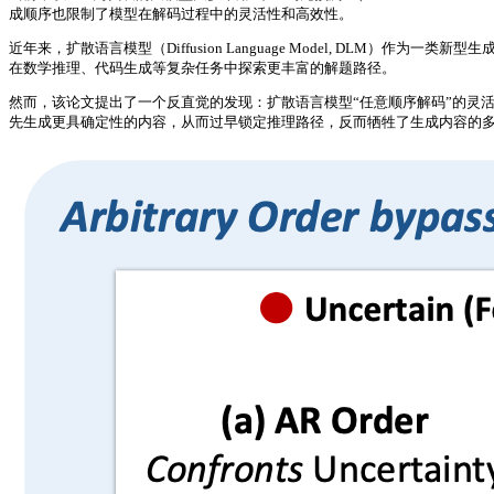
成顺序也限制了模型在解码过程中的灵活性和高效性。
近年来，扩散语言模型（Diffusion Language Model, DL
在数学推理、代码生成等复杂任务中探索更丰富的解题路径。
然而，该论文提出了一个反直觉的发现：扩散语言模型“任意顺序解码”的灵
先生成更具确定性的内容，从而过早锁定推理路径，反而牺牲了生成内容的多样性。