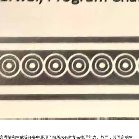
，在通用语言理解和生成等任务中展现了前所未有的复杂推理能力。然而，其固定的生