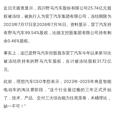
近日天眼查显示，四川野马汽车股份有限公司25.74亿元股
权被冻结，被执行人为雷丁汽车集团有限公司，冻结期限为
2023年7月17日至2026年7月16日。资料显示，雷丁汽车持
有野马汽车99.54%股权，比德文控股集团有限公司持有剩
余0.46%股权。
事实上，这已是野马汽车控股股东雷丁汽车今年以来第10次
被冻结所持有的野马汽车股权，合计被冻结股权31.72亿
元。
此前，理想汽车CEO李想表示，2023年-2025年将是智能
电动车的淘汰赛阶段，“这个行业最过瘾的三年正式开始
了，技术、产品、交付三大综合能力往死里卷，木桶理论，
缺一不可！”