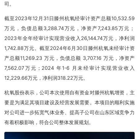
司。
截至2023年12月31日滕州杭氧经审计资产总额10,532.59
万元，负债总额3,288.74万元，净资产7,243.85万元；
2023年全年经审计实现营业收入26,144.74万元，净利润
1,742.88万元。截至2024年6月30日滕州杭氧未经审计资
产总额11,269.23 万元，负债总额 3,707.16 万元，净资产
7,562.07万元；2024 年1-6 月未经审计实现营业收入
12,229.66万元，净利润318.22万元。
杭氧股份表示，公司本次使用自有资金对滕州杭氧增资，主
要是为满足其项目建设及经营发展需要。本项目的顺利实施
对公司进一步拓宽气体业务、提高子公司在山东区域竞争力
有着积极影响，符合公司整体发展规划。