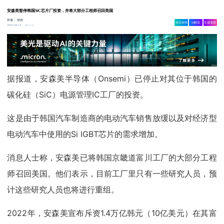
安森美暂停韩国SiC芯片厂投资，并将大部分工程师召回美国
作者：
张杰
相关舆情
AI解读
生成海报
3.1w
2025-04-14
据报道，安森美半导体（Onsemi）已停止对其位于韩国的
碳化硅（SiC）电源管理IC工厂的投资。
这是由于韩国汽车制造商的电动汽车销售放缓以及对经济型
电动汽车中使用的Si IGBT芯片的需求增加。
消息人士称，安森美已将韩国京畿道富川工厂的大部分工程
师召回美国。他们表示，目前工厂里只有一些研究人员，预
计这些研究人员也将进行重组。
2022年，安森美宣布斥资1.4万亿韩元（10亿美元）在其富