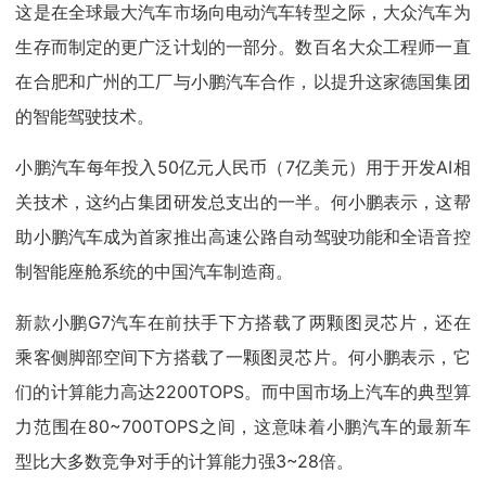
这是在全球最大汽车市场向电动汽车转型之际，大众汽车为
生存而制定的更广泛计划的一部分。数百名大众工程师一直
在合肥和广州的工厂与小鹏汽车合作，以提升这家德国集团
的智能驾驶技术。
小鹏汽车每年投入50亿元人民币（7亿美元）用于开发AI相
关技术，这约占集团研发总支出的一半。何小鹏表示，这帮
助小鹏汽车成为首家推出高速公路自动驾驶功能和全语音控
制智能座舱系统的中国汽车制造商。
新款小鹏G7汽车在前扶手下方搭载了两颗图灵芯片，还在
乘客侧脚部空间下方搭载了一颗图灵芯片。何小鹏表示，它
们的计算能力高达2200TOPS。而中国市场上汽车的典型算
力范围在80~700TOPS之间，这意味着小鹏汽车的最新车
型比大多数竞争对手的计算能力强3~28倍。