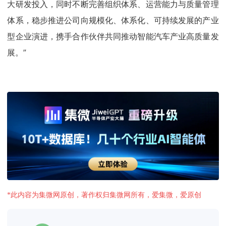
大研发投入，同时不断完善组织体系、运营能力与质量管理
体系，稳步推进公司向规模化、体系化、可持续发展的产业
型企业演进，携手合作伙伴共同推动智能汽车产业高质量发
展。”
*此内容为集微网原创，著作权归集微网所有，爱集微，爱原创