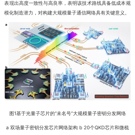
表现出高度一致性与高良率，表明该技术路线具备低成本规
模化制造潜力，对构建大规模量子通信网络具有关键意义。
图1基于光量子芯片的“未名号”大规模量子密钥分发网络
a 双场量子密钥分发芯片网络架构 b 20个QKD芯片和微梳