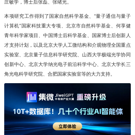
庄敏学，博士后张磊、张绪光。
本项研究工作得到了国家自然科学基金、“量子通信与量子
计算机”国家科技重大专项、北京市自然科学基金、何享健
青年科学家项目、中国博士后科学基金、国家博士后创新人
才支持计划，以及北京大学人工微结构和介观物理全国重点
实验室、北京量子信息科学研究院、山西大学极端光学协同
创新中心、北京大学纳光电子前沿科学中心、北京大学长三
角光电科学研究院、合肥国家实验室等的大力支持。