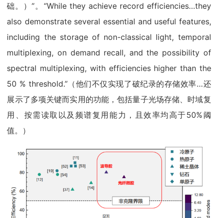
础。）”。“While they achieve record efficiencies…they
also demonstrate several essential and useful features,
including the storage of non-classical light, temporal
multiplexing, on demand recall, and the possibility of
spectral multiplexing, with efficiencies higher than the
50 % threshold.”（他们不仅实现了破纪录的存储效率…还
展示了多项关键而实用的功能，包括量子光场存储、时域复
用、按需读取以及频谱复用能力，且效率均高于50%阈
值。）