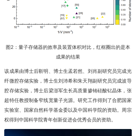
图2：量子存储器的效率及装置体积对比，红框圈出的是本
成果的结果
该成果由博士后靳明、博士生孟若然、刘肖副研究员完成光
纤微腔存储实验，博士生刘沛希和朱天翔副研究员完成波导
腔存储实验，博士后梁澎军生长高质量掺铕硅酸钇晶体，张
超特任教授制备窄线宽量子光源。研究工作得到了合肥国家
实验室、国家自然科学基金委以及中国科学院的资助。周宗
权得到中国科学院青年创新促进会优秀会员的资助。