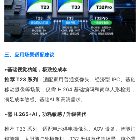
三、应用场景适配建议
•
基础视觉功能，极致控成本
推荐 T23 系列
：适配家用普通摄像头、经济型 IPC、基础
移动摄像等场景，仅需 H.264 基础编码和简单人形检测，
满足成本敏感、基础AI 和高清需求。
•
需 H.265+AI，功耗敏感 / 升级替代
推荐 T33 系列：适配电池供电摄像头、AOV 设备、智能门
锁前端、太阳能户外摄像机、T32 升级替代等场景，核心需