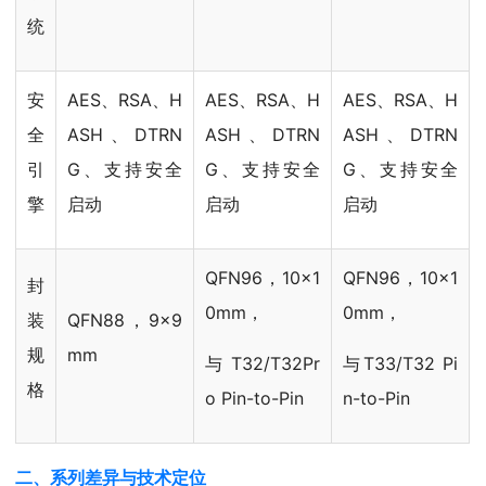
统
安
AES、RSA、H
AES、RSA、H
AES、RSA、H
全
ASH、DTRN
ASH、DTRN
ASH、DTRN
引
G、支持安全
G、支持安全
G、支持安全
擎
启动
启动
启动
QFN96，10x1
QFN96，10x1
封
0mm，
0mm，
装
QFN88，9x9
规
mm
与T32/T32Pr
与T33/T32 Pi
格
o Pin-to-Pin
n-to-Pin
二、系列差异与技术定位