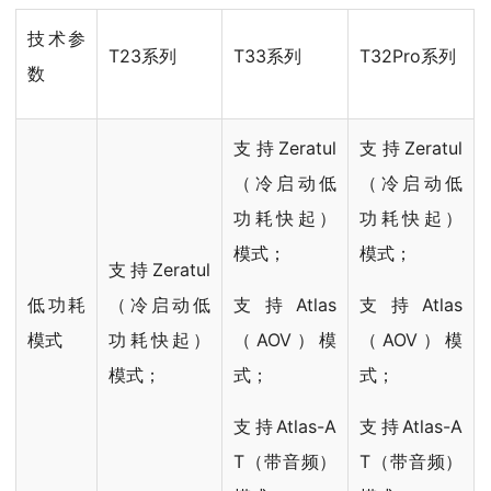
技术参
T23系列
T33系列
T32Pro系列
数
支持Zeratul
支持Zeratul
（冷启动低
（冷启动低
功耗快起）
功耗快起）
模式；
模式；
支持Zeratul
低功耗
（冷启动低
支持Atlas
支持Atlas
模式
功耗快起）
（AOV）模
（AOV）模
模式；
式；
式；
支持Atlas-A
支持Atlas-A
T（带音频）
T（带音频）