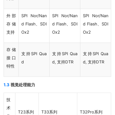
外部
SPI Nor/Nan
SPI Nor/Nan
SPI Nor/Nan
存储
d Flash、SDI
d Flash、SDI
d Flash、SDI
支持
Ox2
Ox2
Ox2
存储
支持SPI Qua
支持SPI Qua
支持SPI Qua
接口
d
d, 支持DTR
d, 支持DTR
特性
1.3
视觉处理能力
技
术
T23系列
T33系列
T32Pro系列