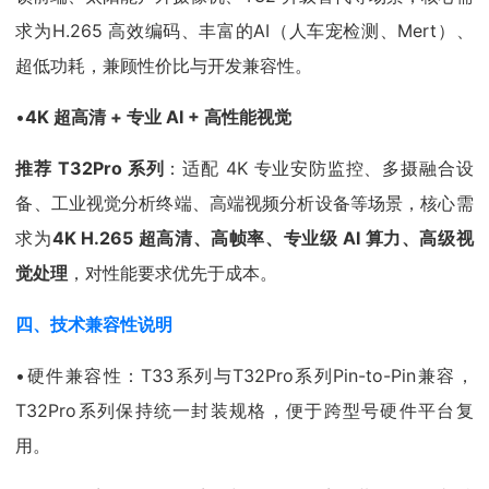
求为H.265 高效编码、丰富的AI（人车宠检测、Mert）、
超低功耗，兼顾性价比与开发兼容性。
•
4K
超高清 + 专业 AI + 高性能视觉
推荐 T32Pro 系列
：适配 4K 专业安防监控、多摄融合设
备、工业视觉分析终端、高端视频分析设备等场景，核心需
求为
4K H.265
超高清、高帧率、专业级 AI 算力、高级视
觉处理
，对性能要求优先于成本。
四、技术兼容性说明
•硬件兼容性：T33系列与T32Pro系列Pin-to-Pin兼容，
T32Pro系列保持统一封装规格，便于跨型号硬件平台复
用。