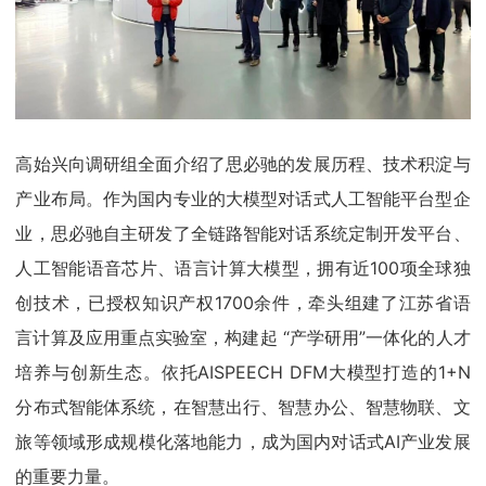
高始兴向调研组全面介绍了思必驰的发展历程、技术积淀与
产业布局。作为国内专业的大模型对话式人工智能平台型企
业，思必驰自主研发了全链路智能对话系统定制开发平台、
人工智能语音芯片、语言计算大模型，拥有近100项全球独
创技术，已授权知识产权1700余件，牵头组建了江苏省语
言计算及应用重点实验室，构建起 “产学研用”一体化的人才
培养与创新生态。依托AISPEECH DFM大模型打造的1+N
分布式智能体系统，在智慧出行、智慧办公、智慧物联、文
旅等领域形成规模化落地能力，成为国内对话式AI产业发展
的重要力量。