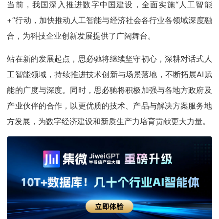
当前，我国深入推进数字中国建设，全面实施“人工智能
+”行动，加快推动人工智能与经济社会各行业各领域深度融
合，为科技企业创新发展提供了广阔舞台。
站在新的发展起点，思必驰将继续坚守初心，深耕对话式人
工智能领域，持续推进技术创新与场景落地，不断拓展AI赋
能的广度与深度。同时，思必驰将积极加强与各地方政府及
产业伙伴的合作，以更优质的技术、产品与解决方案服务地
方发展，为数字经济建设和新质生产力培育贡献更大力量。