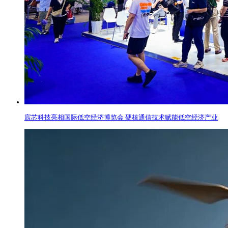
宸芯科技亮相国际低空经济博览会 硬核通信技术赋能低空经济产业