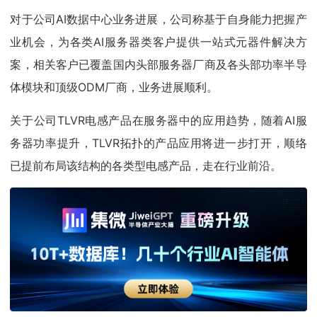
对于公司AI数据中心业务进展，公司称基于自身能力把握产
业机会，为各类AI服务器类客户提供一站式元器件解决方
案，相关客户已覆盖国内头部服务器厂商及各头部功率半导
体模块和顶级ODM厂商，业务进展顺利。
关于公司TLVR电感产品在服务器中的应用趋势，随着AI服
务器功率提升，TLVR拓扑的产品应用将进一步打开，顺络
已提前布局该结构的各类型电感产品，走在行业前沿。