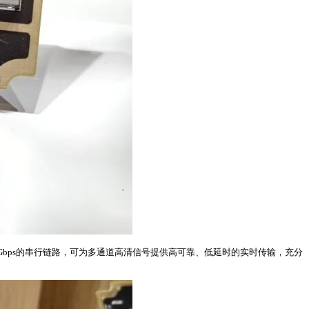
6.4Gbps的串行链路，可为多通道高清信号提供高可靠、低延时的实时传输，充分