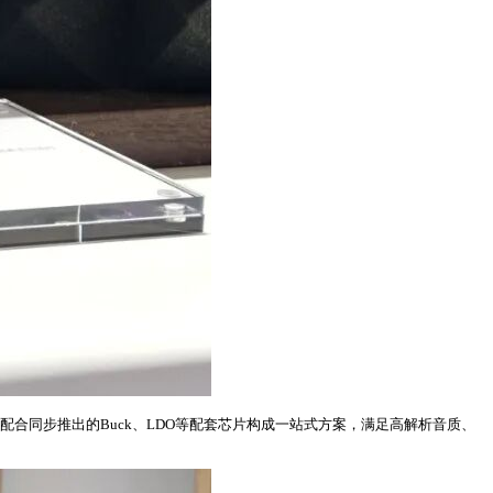
，配合同步推出的Buck、LDO等配套芯片构成一站式方案，满足高解析音质、