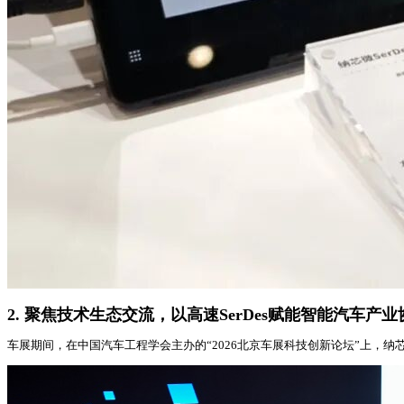
2. 聚焦技术生态交流，以高速SerDes赋能智能汽车产业
车展期间，在中国汽车工程学会主办的“2026北京车展科技创新论坛”上，