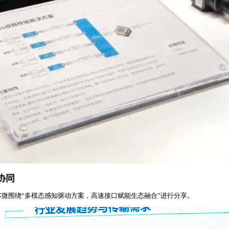
协同
纳芯微围绕“多模态感知驱动方案，高速接口赋能生态融合”进行分享。