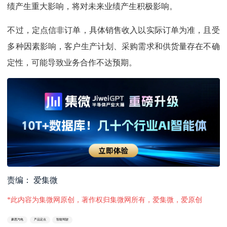
绩产生重大影响，将对未来业绩产生积极影响。
不过，定点信非订单，具体销售收入以实际订单为准，且受
多种因素影响，客户生产计划、采购需求和供货量存在不确
定性，可能导致业务合作不达预期。
责编： 爱集微
*此内容为集微网原创，著作权归集微网所有，爱集微，爱原创
豪恩汽电
产品定点
智能驾驶