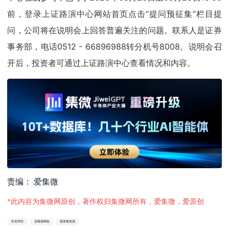
前，登录上证路演中心网站首页点击“提问预征集”栏目提
问，公司将在说明会上回答普遍关注的问题。联系人是证券
事务部，电话0512 - 66896988转分机号8008。说明会召
开后，投资者可通过上证路演中心查看情况和内容。
责编： 爱集微
*此内容为集微网原创，著作权归集微网所有，爱集微，爱原创
长光华芯
业绩说明会
投资者交流