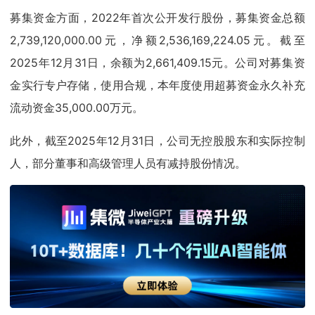
募集资金方面，2022年首次公开发行股份，募集资金总额
2,739,120,000.00元，净额2,536,169,224.05元。截至
2025年12月31日，余额为2,661,409.15元。公司对募集资
金实行专户存储，使用合规，本年度使用超募资金永久补充
流动资金35,000.00万元。
此外，截至2025年12月31日，公司无控股股东和实际控制
人，部分董事和高级管理人员有减持股份情况。