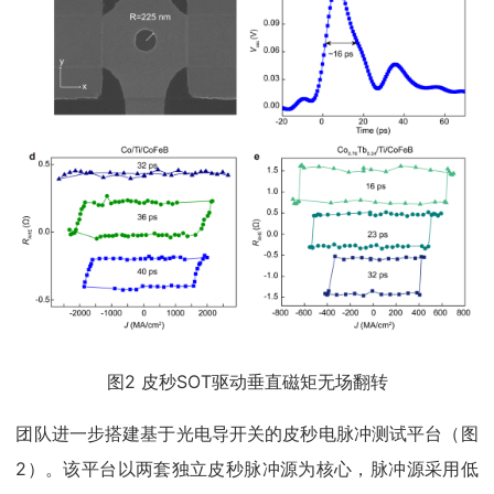
图2 皮秒SOT驱动垂直磁矩无场翻转
团队进一步搭建基于光电导开关的皮秒电脉冲测试平台（图
2）。该平台以两套独立皮秒脉冲源为核心，脉冲源采用低