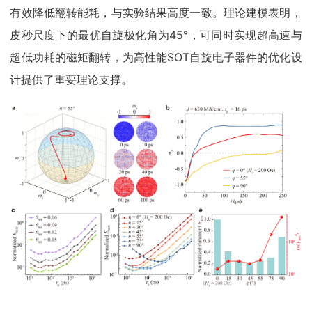
有效降低翻转能耗，与实验结果高度一致。理论建模表明，
皮秒尺度下的最优自旋极化角为45°，可同时实现超高速与
超低功耗的磁矩翻转，为高性能SOT自旋电子器件的优化设
计提供了重要理论支撑。