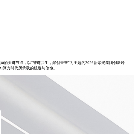
局的关键节点，以“智链共生，聚创未来”为主题的2026新紫光集团创新峰
AI算力时代所承载的机遇与使命。