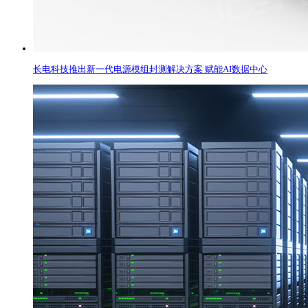
长电科技推出新一代电源模组封测解决方案 赋能AI数据中心