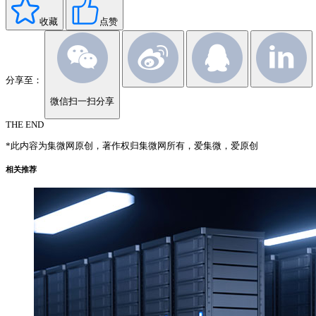
收藏
点赞
分享至：
微信扫一扫分享
THE END
*此内容为集微网原创，著作权归集微网所有，爱集微，爱原创
相关推荐