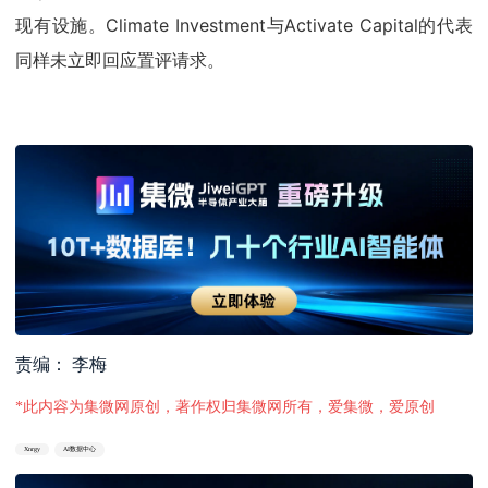
现有设施。Climate Investment与Activate Capital的代表
同样未立即回应置评请求。
责编： 李梅
*此内容为集微网原创，著作权归集微网所有，爱集微，爱原创
Xnrgy
AI数据中心