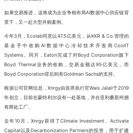
如果交易推进，这将成为企业争相布局AI数据中心供应链背
景下，又一起大型并购案例。
今年3月，Ecolab同意以47.5亿美元，从KKR & Co.管理的
基金手中收购AI数据中心冷却技术开发商CoolIT
Systems。同月，Eaton完成了对Boyd Corporation旗下
Boyd Thermal业务的收购，交易金额达95亿美元，而
Boyd Corporation背后则有Goldman Sachs的支持。
根据公司官网信息，Xnrgy由首席执行官Wais Jalali于2019
年创立，目前在蒙特利尔设有一处基地，并在亚利桑那州拥
有两处工厂。
去年10月，Xnrgy获得了Climate Investment、Activate
Capital以及Decarbonization Partners的投资，用于扩建