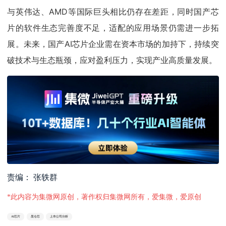
与英伟达、AMD等国际巨头相比仍存在差距，同时国产芯
片的软件生态完善度不足，适配的应用场景仍需进一步拓
展。未来，国产AI芯片企业需在资本市场的加持下，持续突
破技术与生态瓶颈，应对盈利压力，实现产业高质量发展。
责编： 张轶群
*此内容为集微网原创，著作权归集微网所有，爱集微，爱原创
AI芯片
昆仑芯
上市公司分析