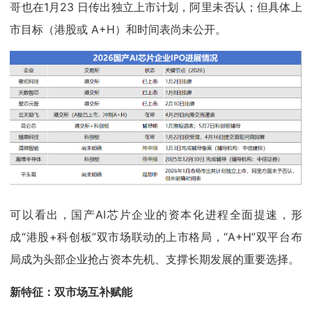
哥也在1月23 日传出独立上市计划，阿里未否认；但具体上
市目标（港股或 A+H）和时间表尚未公开。
可以看出，国产AI芯片企业的资本化进程全面提速，形
成“港股+科创板”双市场联动的上市格局，“A+H”双平台布
局成为头部企业抢占资本先机、支撑长期发展的重要选择。
新特征：双市场互补赋能