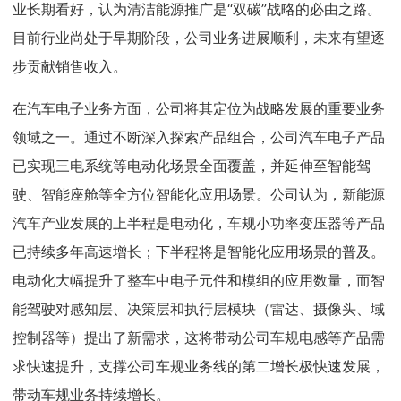
业长期看好，认为清洁能源推广是“双碳”战略的必由之路。
目前行业尚处于早期阶段，公司业务进展顺利，未来有望逐
步贡献销售收入。
在汽车电子业务方面，公司将其定位为战略发展的重要业务
领域之一。通过不断深入探索产品组合，公司汽车电子产品
已实现三电系统等电动化场景全面覆盖，并延伸至智能驾
驶、智能座舱等全方位智能化应用场景。公司认为，新能源
汽车产业发展的上半程是电动化，车规小功率变压器等产品
已持续多年高速增长；下半程将是智能化应用场景的普及。
电动化大幅提升了整车中电子元件和模组的应用数量，而智
能驾驶对感知层、决策层和执行层模块（雷达、摄像头、域
控制器等）提出了新需求，这将带动公司车规电感等产品需
求快速提升，支撑公司车规业务线的第二增长极快速发展，
带动车规业务持续增长。