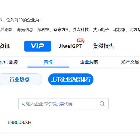
示，位列前20的企业为：
兆易创新、海光信息、深科技、京东方A、胜宏科技、艾为电子、瑞芯微、北方