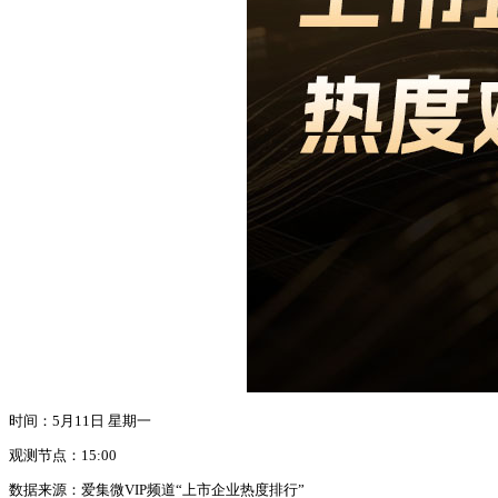
时间：5月11日 星期一
观测节点：15:00
数据来源：爱集微VIP频道“上市企业热度排行”