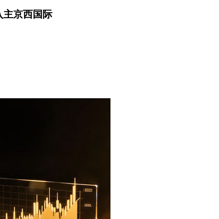
入主京西国际