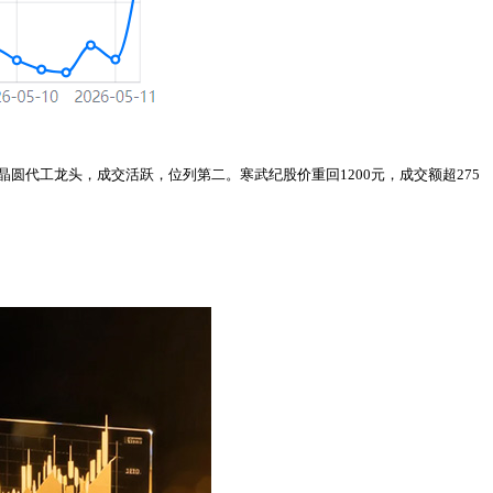
晶圆代工龙头，成交活跃，位列第二。寒武纪股价重回1200元，成交额超275