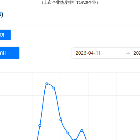
（上市企业热度排行TOP20企业）