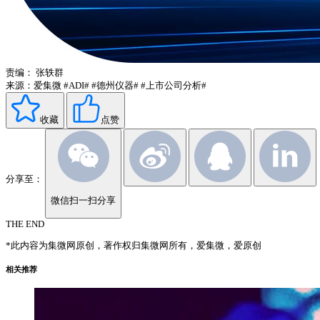
责编：
张轶群
来源：爱集微
#ADI#
#德州仪器#
#上市公司分析#
收藏
点赞
分享至：
微信扫一扫分享
THE END
*此内容为集微网原创，著作权归集微网所有，爱集微，爱原创
相关推荐