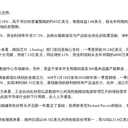
长态势。
19%，高于华尔街普遍预期的约45亿美元；每股收益1.68美元，较去年同期的
市场此前预期。
7%，营业利润率升至37.5%，反映出规模效应与产品组合优化的双重贡献。净利
模拟芯片（Analog）部门依旧是核心支柱，一季度营收39.24亿美元，同
表现亦十分亮眼，营收7.23亿美元，同比增长12%，营业利润则从去年同期的400
由工业和数据中心市场驱动；另外，受益于资本开支周期回落及300毫米晶圆产能释
增速展现出强劲的发展活力。ADI于2月18日发布2026财年第一季度财报，一
%，实现净利润8.31亿美元，展现极强的获利韧性和产品溢价力。此外，该公司
动力来看，工业自动化转型以及数据中心对高性能模拟电源管理芯片的强劲需求
脱此前半导体行业的下行周期，步入上升通道。
为公司以稳健和良好势头开启新一年奠定了基础；首席财务官Richard Pucci
规模来看，德州仪器以48.3亿美元的营收稳居全球第一，而ADI以31.6亿