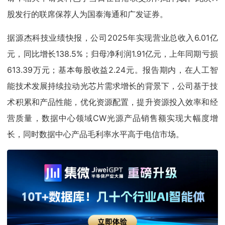
股发行的联席保荐人为国泰海通和广发证券。
据源杰科技业绩快报，公司2025年实现营业总收入6.01亿
元，同比增长138.5%；归母净利润1.91亿元，上年同期亏损
613.39万元；基本每股收益2.24元。报告期内，在人工智
能技术发展持续拉动光芯片需求增长的背景下，公司基于技
术积累和产品性能，优化资源配置，提升资源投入效率和经
营质量，数据中心领域CW光源产品销售额实现大幅度增
长，同时数据中心产品毛利率水平高于电信市场。