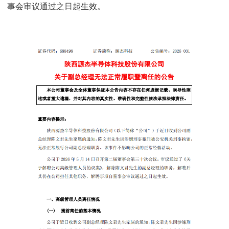
事会审议通过之日起生效。