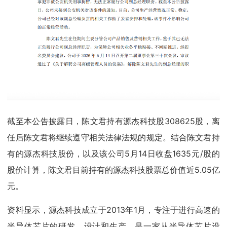
截至本公告披露日，陈文君持有源杰科技股308625股，离
任后陈文君将继续遵守相关法律法规的规定。结合陈文君持
有的源杰科技股份，以及该公司5月14日收盘1635元/股的
股价计算，陈文君目前持有的源杰科技股票总价值近5.05亿
元。
资料显示，源杰科技成立于2013年1月，专注于进行高速的
半导体芯片的研发、设计和生产，是一家从半导体芯片设