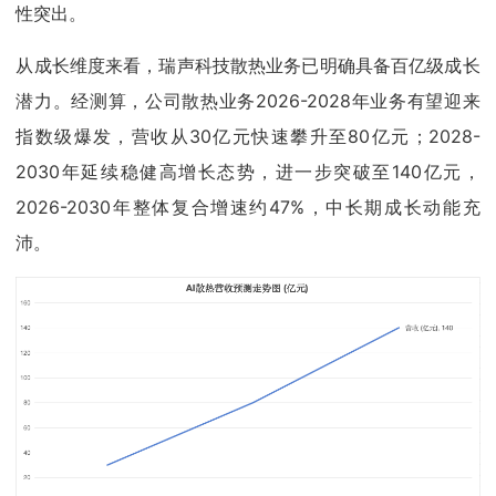
性突出。
从成长维度来看，瑞声科技散热业务已明确具备百亿级成长
潜力。经测算，公司散热业务2026-2028年业务有望迎来
指数级爆发，营收从30亿元快速攀升至80亿元；2028-
2030年延续稳健高增长态势，进一步突破至140亿元，
2026-2030年整体复合增速约47%，中长期成长动能充
沛。