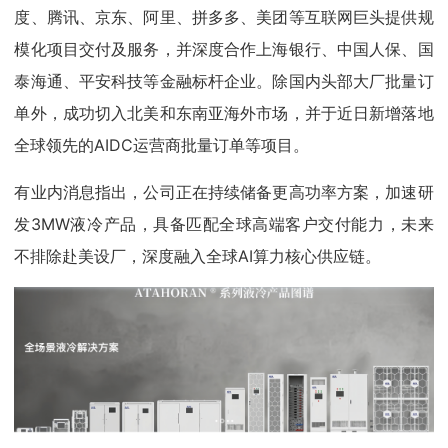
度、腾讯、京东、阿里、拼多多、美团等互联网巨头提供规
模化项目交付及服务，并深度合作上海银行、中国人保、国
泰海通、平安科技等金融标杆企业。除国内头部大厂批量订
单外，成功切入北美和东南亚海外市场，并于近日新增落地
全球领先的AIDC运营商批量订单等项目。
有业内消息指出，公司正在持续储备更高功率方案，加速研
发3MW液冷产品，具备匹配全球高端客户交付能力，未来
不排除赴美设厂，深度融入全球AI算力核心供应链。