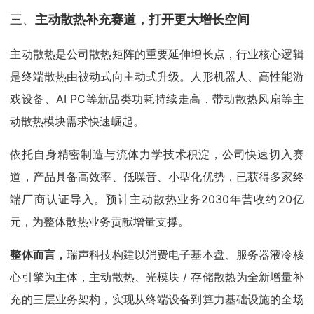
三、
主动散热补充赛道，打开更大增长空间
主动散热是公司散热矩阵的重要延伸增长点，行业核心逻辑
是终端散热由被动式向主动式升级。人形机器人、高性能游
戏设备、AI PC等新品类功耗持续走高，带动散热风扇等主
动散热模块需求快速崛起。
依托自身精密制造与流体力学技术积淀，公司快速切入赛
道，产品具备高效率、低噪音、小型化优势，已获得多家终
端厂商认证导入。预计主动散热业务2030年营收约20亿
元，为整体散热业务贡献增量支撑。
整体而言，
瑞声科技构建以消费电子基本盘、服务器液冷核
心引擎为主体，主动散热、光模块 / 存储散热为全新增量补
充的三层业务架构，实现从终端设备到算力基础设施的全场