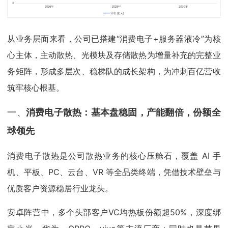
从业务层面来看，公司已搭建“消费电子+服务器液冷”为核
心主体，主动散热、光模块及存储散热为增量补充的完整业
务矩阵，形成多层次、稳梯队的成长架构，为冲刺百亿营收
筑牢核心根基。
一、
消费电子散热：基本盘稳固，产能翻倍，份额全
球领先
消费电子散热是公司散热业务的核心压舱石，覆盖 AI 手
机、平板、PC、云台、VR 等全品类终端，凭借技术壁垒与
优质客户资源稳居行业龙头。
安卓阵营中，多个头部客户VC均热板份额超50%，深度绑