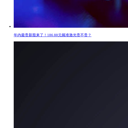
年内最贵新股来了！186.88元频准激光贵不贵？