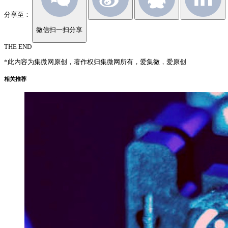
分享至：
微信扫一扫分享
THE END
*此内容为集微网原创，著作权归集微网所有，爱集微，爱原创
相关推荐