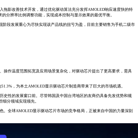
入拖影改善技术开发，通过优化驱动算法充分发挥AMOLED响应速度快的特
需求的分辨率比例调整功能，实现成本控制与显示效果的最优平衡。
现阶段发展重心为尽快实现该产品线的扭亏为盈，目前主要销售为手机二级市
大、操作温度范围拓宽及应用场景复杂化，对驱动芯片提出了更高要求，需具
51.3%，为本土AMOLED显示驱动芯片制造商带来了巨大的市场机遇。
个历史性的发展窗口前。尽管韩国及中国台湾地区的友商仍具备先发优势和规
些细分领域实现领先。
色。全球AMOLED显示驱动芯片市场的竞争格局，正被来自中国的力量深刻