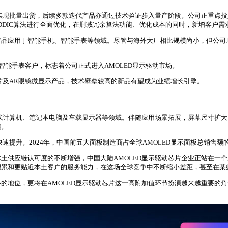
实现批量出货，后续多款迭代产品亦通过技术验证步入量产阶段。公司正重点投
 DDIC算法进行全面优化，在删减冗余算法功能、优化成本的同时，新增客户
产品应用于智能手机、智能手表等领域。尽管与海外大厂相比规模尚小，但公司
付至智能手表客户，标志着公司正式进入AMOLED显示驱动市场。
片及AR眼镜微显示产品，技术壁垒较高的新品有望成为业绩增长引擎。
台式计算机、笔记本电脑及车载显示器等领域。伴随应用场景拓展，屏幕尺寸扩
能。
提升。2024年，中国前五大面板制造商占全球AMOLED显示面板总销售额的
土供应链认可度的不断增强，中国大陆AMOLED显示驱动芯片企业正站在一
积累和更贴近本土客户的服务能力，在这场全球竞争中不断缩小差距，甚至在某
地位，更将在AMOLED显示驱动芯片这一高附加值环节扮演越来越重要的角