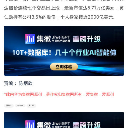
达股价连续七个交易日上涨，最新市值达5.71万亿美元，黄
仁勋持有公司3.5%的股份，个人身家接近2000亿美元。
责编： 陈炳欣
*此内容为集微网原创，著作权归集微网所有，爱集微，爱原创
英伟达
NVIDIA
黄仁勋