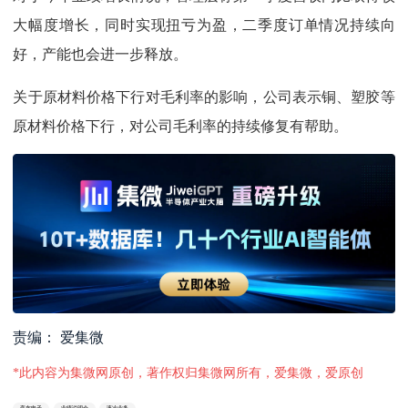
大幅度增长，同时实现扭亏为盈，二季度订单情况持续向
好，产能也会进一步释放。
关于原材料价格下行对毛利率的影响，公司表示铜、塑胶等
原材料价格下行，对公司毛利率的持续修复有帮助。
责编： 爱集微
*此内容为集微网原创，著作权归集微网所有，爱集微，爱原创