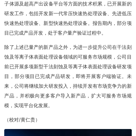
子体源及超高产出设备平台等方面的技术积累，已开展新的
研发工作，包括开发新一代常压快速热处理设备、先进低压
快速热处理设备、新型快速热处理设备。报告期内，部分项
目已完成产品开发，处于客户量产验证过程中。
除了上述已量产的新产品之外，为进一步提升公司在干法刻
蚀及等离子体表面处理设备领域的可服务市场规模，公司目
前已开展多项新型干法刻蚀及等离子体表面处理设备研发项
目，部分项目已完成产品研发，即将开展客户端验证。未
来，公司将继续加大研发投入，持续开发有市场竞争力的新
产品，并积极向更多客户导入新产品，扩大可服务市场规
模，实现平台化发展。
（校对/黄仁贵）