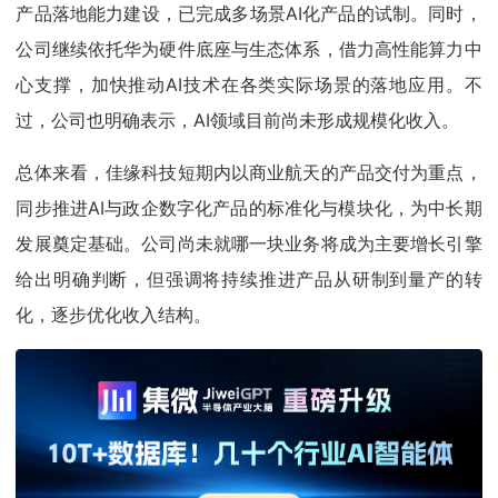
产品落地能力建设，已完成多场景AI化产品的试制。同时，
公司继续依托华为硬件底座与生态体系，借力高性能算力中
心支撑，加快推动AI技术在各类实际场景的落地应用。不
过，公司也明确表示，AI领域目前尚未形成规模化收入。
总体来看，佳缘科技短期内以商业航天的产品交付为重点，
同步推进AI与政企数字化产品的标准化与模块化，为中长期
发展奠定基础。公司尚未就哪一块业务将成为主要增长引擎
给出明确判断，但强调将持续推进产品从研制到量产的转
化，逐步优化收入结构。