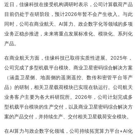
近日，佳缘科技在接受机构调研时表示，公司计算载荷产品
目前仍处于在研阶段，预计2026年暂不会产生收入。与此
同时，公司在商业航天、AI算力、政企数字化等领域的多项
业务正稳步推进，未来将重点发展标准化、模块化、系列化
产品。
在商业航天方面，佳缘科技已取得实质性进展。2025年，
公司完成了多型机载平台模块、商业卫星密码综合解决方案
（涵盖卫星侧、地面侧的遥测遥控、数传和密管平台等产
品）的研制，相关卫星载荷模块已实现在轨运行。公司航天
业务客户主要为各大科研院所。2026年，公司计划完成多
型机载平台模块的生产交付，以及商业卫星密码综合解决方
案的产品交付，并持续生产、交付相关卫星载荷安全模块。
在AI算力与政企数字化领域，公司持续拓宽算力平台+AI化