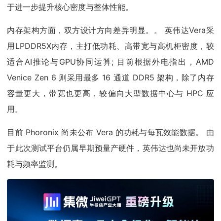
于进一步提升核心密度与整体性能。
内存架构方面，双方设计方向差异明显。。 英伟达Vera采
用LPDDR5X内存，主打低功耗、高带宽与高机柜密度，较
适合AI推论与GPU协同运算; 目前根据外电指出，AMD
Venice Zen 6 则采用最多 16 通道 DDR5 架构，除了内存
容量更大，带宽也更高，较偏向大型数据中心与 HPC 应
用。
目前 Phoronix 尚未公布 Vera 的功耗与每瓦效能数据。 由
于此次测试平台仍属早期预量产硬件，英伟达也尚未开放功
耗与频率监测。