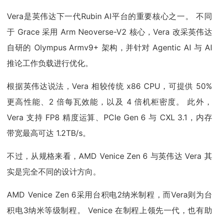
Vera是英伟达下一代Rubin AI平台的重要核心之一。 不同
于 Grace 采用 Arm Neoverse-V2 核心，Vera 改采英伟达
自研的 Olympus Armv9+ 架构，并针对 Agentic AI 与 AI
推论工作负载进行优化。
根据英伟达说法，Vera 相较传统 x86 CPU，可提供 50%
更高性能、2 倍每瓦效能，以及 4 倍机柜密度。 此外，
Vera 支持 FP8 精度运算、PCIe Gen 6 与 CXL 3.1，内存
带宽最高可达 1.2TB/s。
不过，从规格来看，AMD Venice Zen 6 与英伟达 Vera 其
实是完全不同的设计方向。
AMD Venice Zen 6采用台积电2纳米制程，而Vera则为台
积电3纳米等级制程。 Venice 在制程上领先一代，也有助