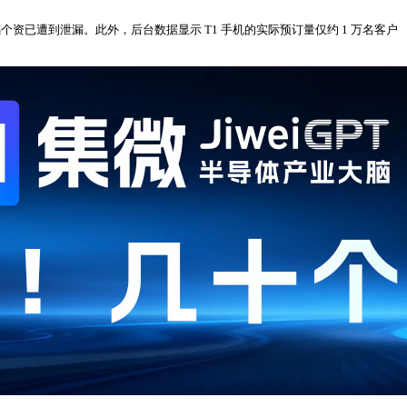
。
敏感个资已遭到泄漏。此外，后台数据显示 T1 手机的实际预订量仅约 1 万名客户