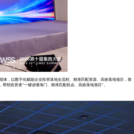
AI智能体，以数字化赋能企业投资落地全流程、精准匹配资源、高效落地项目，致
，帮助投资者“一键读懂海门、精准匹配机会、高效落地项目”。