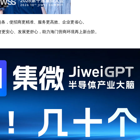
务链条，使招商更精准、服务更高效、企业更省心。
投资更安心、发展更舒心，助力海门营商环境再上新台阶。