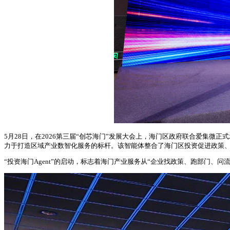
5月28日，在2026第三届“创芯海门”发展大会上，海门区政府联合爱集微
力于打造区域产业数智化服务的标杆。该智能体整合了海门区投资促进政策、
“投资海门Agent”的启动，标志着海门产业服务从“企业找政策、跑部门、