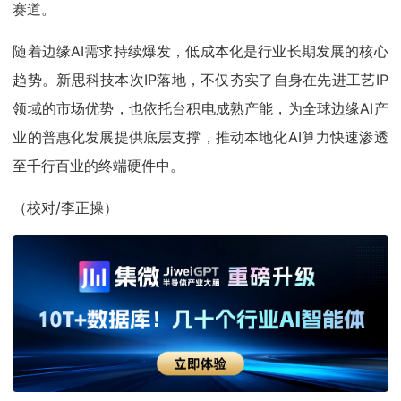
赛道。
随着边缘AI需求持续爆发，低成本化是行业长期发展的核心
趋势。新思科技本次IP落地，不仅夯实了自身在先进工艺IP
领域的市场优势，也依托台积电成熟产能，为全球边缘AI产
业的普惠化发展提供底层支撑，推动本地化AI算力快速渗透
至千行百业的终端硬件中。
（校对/李正操）