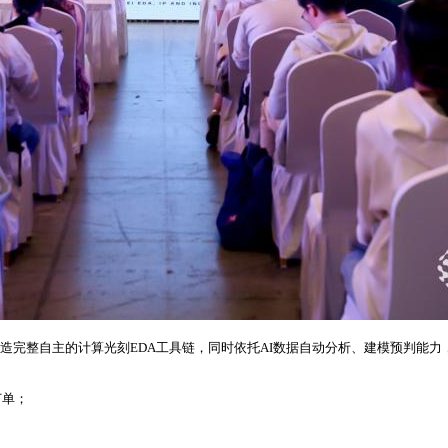
造完整自主的计算光刻EDA工具链，同时依托AI数据自动分析、建模预判能力，
订单；