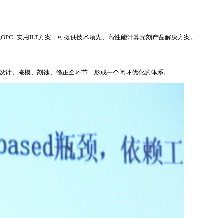
统OPC+实用ILT方案，可提供技术领先、高性能计算光刻产品解决方案。
品覆盖设计、掩模、刻蚀、修正全环节，形成一个闭环优化的体系。