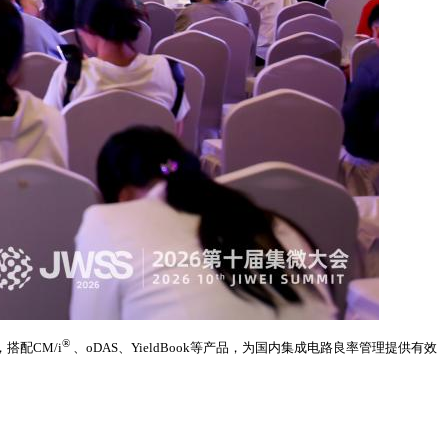
®
搭配CM/i
、oDAS、YieldBook等产品，为国内集成电路良率管理提供有效