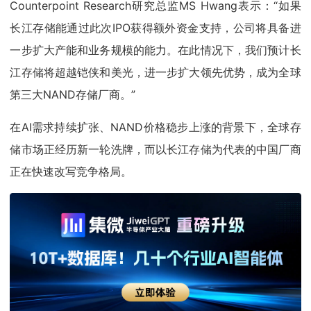
Counterpoint Research研究总监MS Hwang表示：“如果
长江存储能通过此次IPO获得额外资金支持，公司将具备进
一步扩大产能和业务规模的能力。在此情况下，我们预计长
江存储将超越铠侠和美光，进一步扩大领先优势，成为全球
第三大NAND存储厂商。”
在AI需求持续扩张、NAND价格稳步上涨的背景下，全球存
储市场正经历新一轮洗牌，而以长江存储为代表的中国厂商
正在快速改写竞争格局。