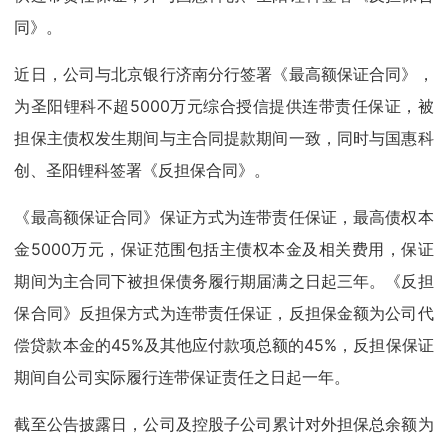
同》。
近日，公司与北京银行济南分行签署《最高额保证合同》，
为圣阳锂科不超5000万元综合授信提供连带责任保证，被
担保主债权发生期间与主合同提款期间一致，同时与国惠科
创、圣阳锂科签署《反担保合同》。
《最高额保证合同》保证方式为连带责任保证，最高债权本
金5000万元，保证范围包括主债权本金及相关费用，保证
期间为主合同下被担保债务履行期届满之日起三年。《反担
保合同》反担保方式为连带责任保证，反担保金额为公司代
偿贷款本金的45%及其他应付款项总额的45%，反担保保证
期间自公司实际履行连带保证责任之日起一年。
截至公告披露日，公司及控股子公司累计对外担保总余额为