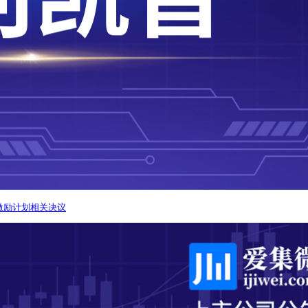
激励计划相关决议