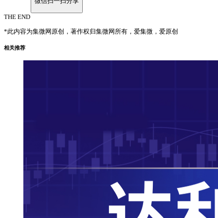
微信扫一扫分享
THE END
*此内容为集微网原创，著作权归集微网所有，爱集微，爱原创
相关推荐