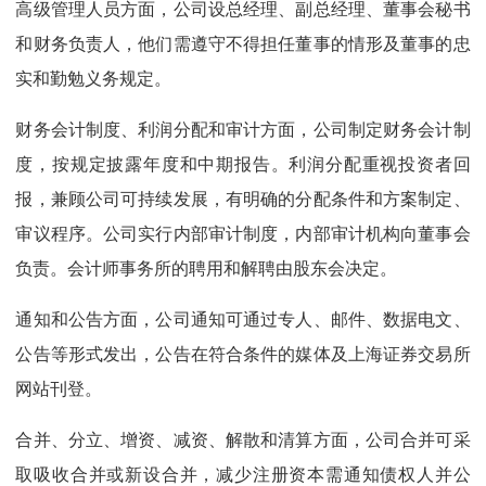
高级管理人员方面，公司设总经理、副总经理、董事会秘书
和财务负责人，他们需遵守不得担任董事的情形及董事的忠
实和勤勉义务规定。
财务会计制度、利润分配和审计方面，公司制定财务会计制
度，按规定披露年度和中期报告。利润分配重视投资者回
报，兼顾公司可持续发展，有明确的分配条件和方案制定、
审议程序。公司实行内部审计制度，内部审计机构向董事会
负责。会计师事务所的聘用和解聘由股东会决定。
通知和公告方面，公司通知可通过专人、邮件、数据电文、
公告等形式发出，公告在符合条件的媒体及上海证券交易所
网站刊登。
合并、分立、增资、减资、解散和清算方面，公司合并可采
取吸收合并或新设合并，减少注册资本需通知债权人并公