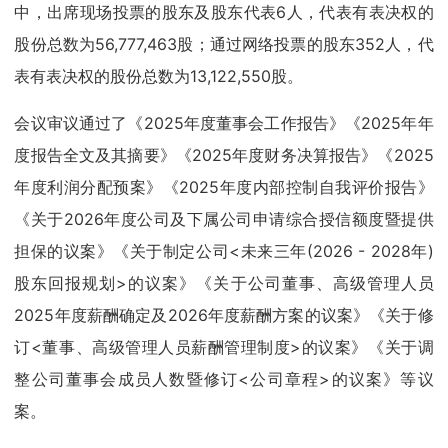
中，出席现场投票的股东及股东代表6人，代表有表决权的
股份总数为56,777,463股；通过网络投票的股东352人，代
表有表决权的股份总数为13,122,550股。
会议审议通过了《2025年度董事会工作报告》《2025年年
度报告全文及其摘要》《2025年度财务决算报告》《2025
年度利润分配预案》《2025年度内部控制自我评价报告》
《关于2026年度公司及下属公司申请综合授信额度暨提供
担保的议案》《关于制定公司<未来三年(2026 - 2028年)
股东回报规划>的议案》《关于公司董事、高级管理人员
2025年度薪酬确定及2026年度薪酬方案的议案》《关于修
订<董事、高级管理人员薪酬管理制度>的议案》《关于调
整公司董事会成员人数暨修订<公司章程>的议案》等议
案。