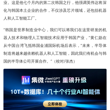
业。这是他七个月内的第二次韩国之行，他强调英伟达将深
化与韩国本土企业的合作，不仅涉及芯片领域，还包括机器
人和人工智能工厂。
“韩国是世界制造业中心，我们可以将我们在这里研发的机
器人技术和物理人工智能技术应用于韩国产业，”黄仁勋在
从中国台湾飞抵韩国金浦国际机场后表示，“未来，半导体
制造将越来越依赖机器人和人工智能，因此我们有机会与韩
国的半导体公司开展合作。”（校对/张杰）