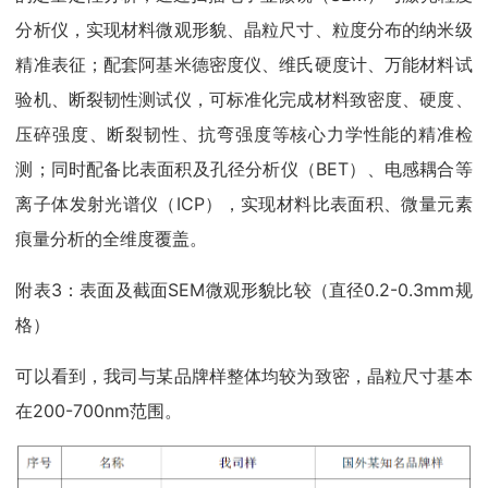
分析仪，实现材料微观形貌、晶粒尺寸、粒度分布的纳米级
精准表征；配套阿基米德密度仪、维氏硬度计、万能材料试
验机、断裂韧性测试仪，可标准化完成材料致密度、硬度、
压碎强度、断裂韧性、抗弯强度等核心力学性能的精准检
测；同时配备比表面积及孔径分析仪（BET）、电感耦合等
离子体发射光谱仪（ICP），实现材料比表面积、微量元素
痕量分析的全维度覆盖。
附表3：表面及截面SEM微观形貌比较（直径0.2-0.3mm规
格）
可以看到，我司与某品牌样整体均较为致密，晶粒尺寸基本
在200-700nm范围。