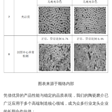
图表来源于顺络内部
凭借优异的产品性能与稳定的品质表现，我们的陶瓷磨介已
广泛应用于多个高端制造核心领域，成为众多行业龙头企业
的长期合作伙伴：