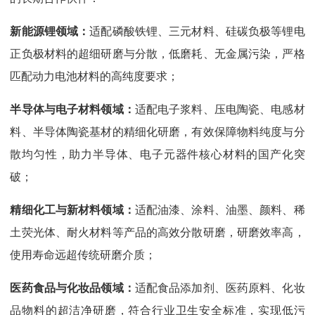
新能源锂领域：
适配磷酸铁锂、三元材料、硅碳负极等锂电
正负极材料的超细研磨与分散，低磨耗、无金属污染，严格
匹配动力电池材料的高纯度要求；
半导体与电子材料领域：
适配电子浆料、压电陶瓷、电感材
料、半导体陶瓷基材的精细化研磨，有效保障物料纯度与分
散均匀性，助力半导体、电子元器件核心材料的国产化突
破；
精细化工与新材料领域：
适配油漆、涂料、油墨、颜料、稀
土荧光体、耐火材料等产品的高效分散研磨，研磨效率高，
使用寿命远超传统研磨介质；
医药食品与化妆品领域：
适配食品添加剂、医药原料、化妆
品物料的超洁净研磨，符合行业卫生安全标准，实现低污