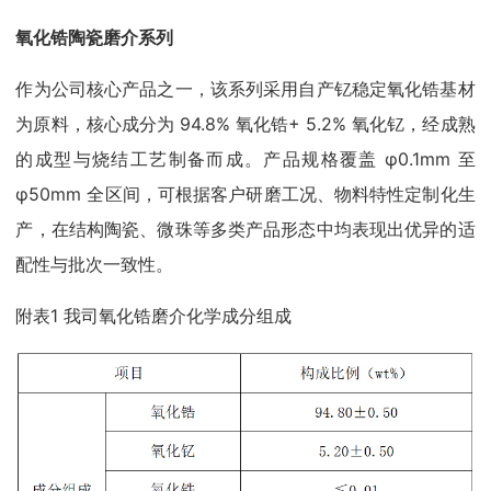
氧化锆陶瓷磨介系列
作为公司核心产品之一，该系列采用自产钇稳定氧化锆基材
为原料，核心成分为 94.8% 氧化锆+ 5.2% 氧化钇，经成熟
的成型与烧结工艺制备而成。产品规格覆盖 φ0.1mm 至
φ50mm 全区间，可根据客户研磨工况、物料特性定制化生
产，在结构陶瓷、微珠等多类产品形态中均表现出优异的适
配性与批次一致性。
附表1 我司氧化锆磨介化学成分组成