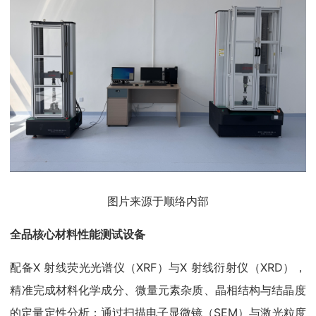
图片来源于顺络内部
全品核心材料性能测试设备
配备X 射线荧光光谱仪（XRF）与X 射线衍射仪（XRD），
精准完成材料化学成分、微量元素杂质、晶相结构与结晶度
的定量定性分析；通过扫描电子显微镜（SEM）与激光粒度