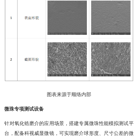
图表来源于顺络内部
微珠专项测试设备
针对氧化锆磨介的应用场景，搭建专属微珠性能模拟测试平
台，配备科视威显微镜，可实现磨介球形度、尺寸公差的微