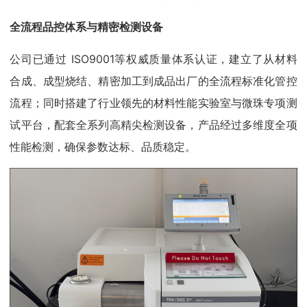
全流程品控体系与精密检测设备
公司已通过 ISO9001等权威质量体系认证，建立了从材料
合成、成型烧结、精密加工到成品出厂的全流程标准化管控
流程；同时搭建了行业领先的材料性能实验室与微珠专项测
试平台，配套全系列高精尖检测设备，产品经过多维度全项
性能检测，确保参数达标、品质稳定。