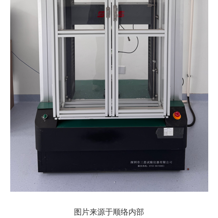
图片来源于顺络内部