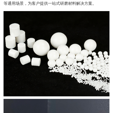
等通用场景，为客户提供一站式研磨材料解决方案。