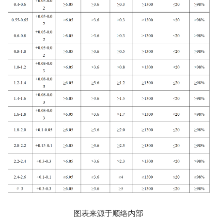
图表来源于顺络内部