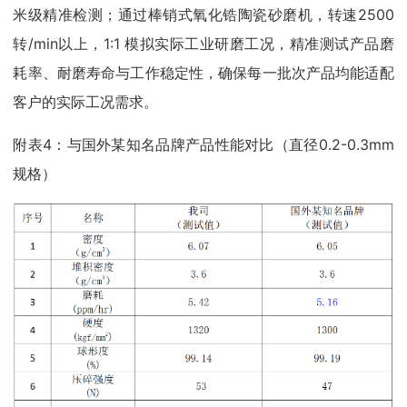
米级精准检测；通过棒销式氧化锆陶瓷砂磨机，转速2500
转/min以上，1:1 模拟实际工业研磨工况，精准测试产品磨
耗率、耐磨寿命与工作稳定性，确保每一批次产品均能适配
客户的实际工况需求。
附表4：与国外某知名品牌产品性能对比（直径0.2-0.3mm
规格）