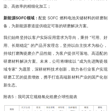
染、高效率的精细化加工；
新能源SOFC领域：
配套 SOFC 燃料电池关键材料的研磨制
备，为新能源赛道提供稳定可靠的研磨解决方案。
我们始终坚持以客户实际应用需求为导向，秉持 “可用、好
用、长期稳定” 的产品开发理念，坚持以自主技术为核心，
持续打磨陶瓷磨介产品性能，为客户提供可落地、高适配的
研磨材料解决方案。未来，公司将继续以 “成为先进陶瓷领
域专家” 为愿景，深耕材料技术创新，助力各行业客户实现
研磨工艺的提质增效，携手打造高端新材料产业的国产化创
新生态。
附表5：我司其它规格氧化锆磨介球性能表