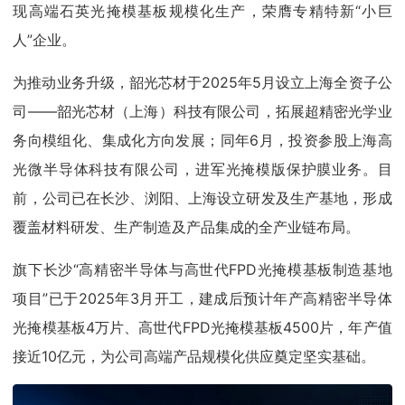
现高端石英光掩模基板规模化生产，荣膺专精特新“小巨
人”企业。
为推动业务升级，韶光芯材于2025年5月设立上海全资子公
司——韶光芯材（上海）科技有限公司，拓展超精密光学业
务向模组化、集成化方向发展；同年6月，投资参股上海高
光微半导体科技有限公司，进军光掩模版保护膜业务。目
前，公司已在长沙、浏阳、上海设立研发及生产基地，形成
覆盖材料研发、生产制造及产品集成的全产业链布局。
旗下长沙“高精密半导体与高世代FPD光掩模基板制造基地
项目”已于2025年3月开工，建成后预计年产高精密半导体
光掩模基板4万片、高世代FPD光掩模基板4500片，年产值
接近10亿元，为公司高端产品规模化供应奠定坚实基础。