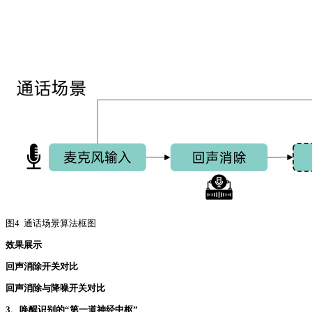
图4 通话场景算法框图
效果展示
回声消除开关对比
回声消除与降噪开关对比
3、唤醒识别的“第一道神经中枢”