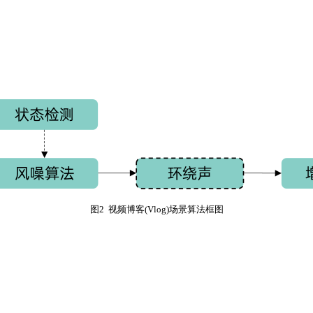
图2 视频博客(Vlog)场景算法框图