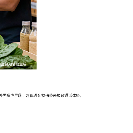
外界噪声屏蔽，超低语音损伤带来极致通话体验。