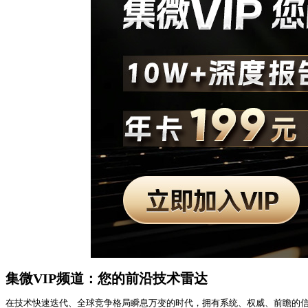
集微VIP频道：您的前沿技术雷达
在技术快速迭代、全球竞争格局瞬息万变的时代，拥有系统、权威、前瞻的信息