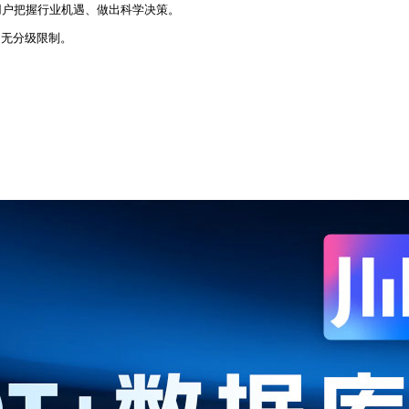
用户把握行业机遇、做出科学决策。
，无分级限制。