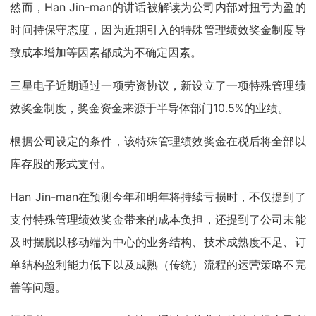
然而，Han Jin-man的讲话被解读为公司内部对扭亏为盈的
时间持保守态度，因为近期引入的特殊管理绩效奖金制度导
致成本增加等因素都成为不确定因素。
三星电子近期通过一项劳资协议，新设立了一项特殊管理绩
效奖金制度，奖金资金来源于半导体部门10.5%的业绩。
根据公司设定的条件，该特殊管理绩效奖金在税后将全部以
库存股的形式支付。
Han Jin-man在预测今年和明年将持续亏损时，不仅提到了
支付特殊管理绩效奖金带来的成本负担，还提到了公司未能
及时摆脱以移动端为中心的业务结构、技术成熟度不足、订
单结构盈利能力低下以及成熟（传统）流程的运营策略不完
善等问题。