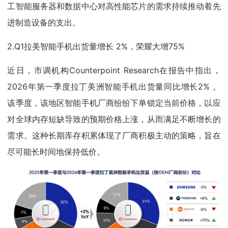
工智能服务器和数据中心对高性能芯片的需求持续推动着先
进制造设备的支出。
2.Q1拉美智能手机出货量增长 2%，荣耀大增75%
近日，市调机构Counterpoint Research在报告中指出，
2026年第一季度拉丁美洲智能手机出货量同比增长2% 。
该季度，该地区智能手机厂商纷纷下单锁定当前价格，以应
对全球内存短缺导致的预期价格上涨，从而满足不断增长的
需求。这种长期库存积累体现了厂商积极主动的策略，旨在
尽可能长时间地保持低价。