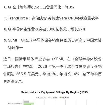
Q1全球智能手机SoC出货量同比下降8%
TrendForce：存储缺货 英伟达Vera CPU搭载容量砍半
Q1半导体市场营收突破3000亿美元，增长27%
SEMI：Q1全球半导体设备销售额创历史新高，中国大陆
稳居第一
近日，国际半导体产业协会（SEMI）在《全球半导体设备
市场报告》中指出，2026 年第一季全球半导体制造设备销
售额达 365.5 亿美元，季增 1%，年增长 14%，创下单季历
史新高纪录。