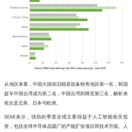
从地区来看，中国大陆依旧稳居设备销售地区第一名，韩国
超车中国台湾成为第二名，中国台湾则降至第三名，解析来
依次是北美、日本与欧洲。
SEMI表示，强劲的季度业绩主要得益于人工智能相关投
资，包括全球半导体晶圆厂的产能扩张项目和技术升级。人