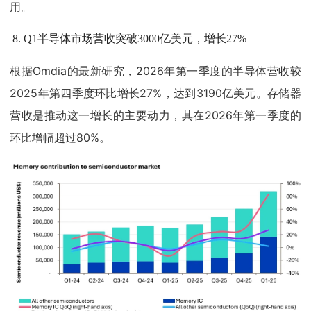
用。
Q1半导体市场营收突破3000亿美元，增长27%
根据Omdia的最新研究，2026年第一季度的半导体营收较
2025年第四季度环比增长27%，达到3190亿美元。存储器
营收是推动这一增长的主要动力，其在2026年第一季度的
环比增幅超过80%。