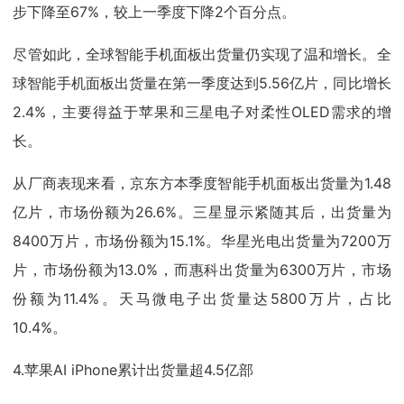
步下降至67%，较上一季度下降2个百分点。
尽管如此，全球智能手机面板出货量仍实现了温和增长。全
球智能手机面板出货量在第一季度达到5.56亿片，同比增长
2.4%，主要得益于苹果和三星电子对柔性OLED需求的增
长。
从厂商表现来看，京东方本季度智能手机面板出货量为1.48
亿片，市场份额为26.6%。三星显示紧随其后，出货量为
8400万片，市场份额为15.1%。华星光电出货量为7200万
片，市场份额为13.0%，而惠科出货量为6300万片，市场
份额为11.4%。天马微电子出货量达5800万片，占比
10.4%。
4.苹果AI iPhone累计出货量超4.5亿部