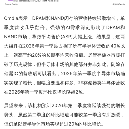
Omdia表示，DRAM和NAND闪存的营收持续强劲增长，单
季度营收几乎翻倍。强劲的AI需求深刻影响了DRAM和
NAND市场，导致平均售价(ASP)大幅上涨。结果是，这两
大组件在2026年第一季度占据了所有半导体营收的40%以
上，远高于约20%的长期平均营收份额。尽管存储器市场打
破了历史规律，但半导体市场的其他部分并非如此。剔除存
储器IC的营收后可以看出，2026年第一季度半导体市场确
实实现了增长，但幅度要温和得多。非存储器类半导体营收
在2026年第一季度环比仅增长略超2%。
展望未来，该机构预计2026年第二季度将延续强劲的增长
势头。虽然第二季度的环比增速可能较第一季度有所放缓，
但仍足以使半导体市场实现超过20%的环比增长。