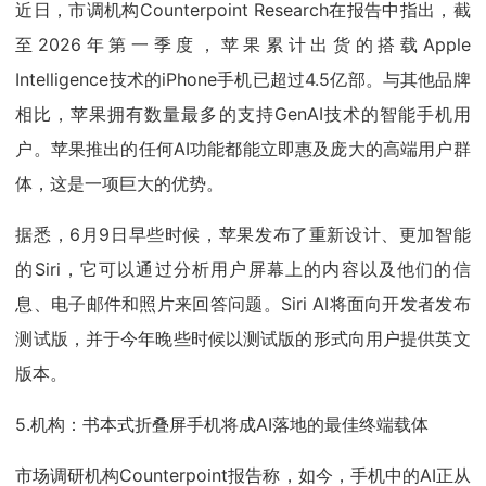
近日，市调机构Counterpoint Research在报告中指出，截
至2026年第一季度，苹果累计出货的搭载Apple
Intelligence技术的iPhone手机已超过4.5亿部。与其他品牌
相比，苹果拥有数量最多的支持GenAI技术的智能手机用
户。苹果推出的任何AI功能都能立即惠及庞大的高端用户群
体，这是一项巨大的优势。
据悉，6月9日早些时候，苹果发布了重新设计、更加智能
的Siri，它可以通过分析用户屏幕上的内容以及他们的信
息、电子邮件和照片来回答问题。Siri AI将面向开发者发布
测试版，并于今年晚些时候以测试版的形式向用户提供英文
版本。
5.机构：书本式折叠屏手机将成AI落地的最佳终端载体
市场调研机构Counterpoint报告称，如今，手机中的AI正从