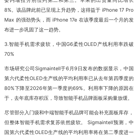
8%。该品牌此前已呈现上升趋势，这得益于 iPhone 17 Pro
Max 的强劲势头，而 iPhone 17e 在该季度最后一个月的发
布进一步巩固了这一趋势。
3.智能手机需求疲软，中国G6柔性OLED产线利用率跌破
70%
市场研究公司Sigmaintell于6月9日发布的数据显示，中国
第六代柔性OLED生产线的平均利用率已从去年第四季度的
80%下降至2026年第一季度的69%。利用率下降的原因在
于，去年底库存积压，导致智能手机品牌面板采购量放缓。
尽管部分入门级和中端智能手机品牌可能会补充面板库存，
但整体智能手机需求复苏依然疲软。 Sigmaintell预测，中
国第六代柔性OLED生产线的平均利用率将在第二季度进一