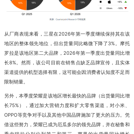
从厂商表现来看，三星在2026年第一季度继续保持其在该
地区的整体领先地位，但出货量同比略微下降了3%。摩托
罗拉是该地区第二大品牌，2026年第一季度出货量同比增
长8%。然而，该公司目前在销售点缺乏品牌宣传，且实体
渠道提供的机型选择有限，这可能会因消费者认知度不足而
限制销量。
另外，本季度荣耀是该地区增长最快的品牌（出货量同比增
长75%），通过加大营销力度和扩大零售渠道，对小米、
OPPO等竞争对手以及其他中国品牌施加了更大的压力。凭
借这些努力，荣耀已成为厄瓜多尔的领先品牌，并在秘鲁和
委内瑞拉分别位列第二和第三。苹果的出货量同比增长