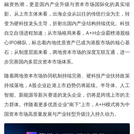
融资热潮，更是国内产业升级与资本市场国际化的真实缩
影。从上市主体来看，出海企业从以往的传统行业为主，转
变为硬科技龙头主导，折射出国内产业结构持续优化、科技
自立自强进程加速；从市场格局来看，A+H企业霸榜港股核
心IPO梯队，标志着内地优质资产已成为港股市场的核心基
石；从制度层面来看，两地资本市场的深度互联互通，进一
步完善国内多层次资本市场体系。
随着两地资本市场协同机制持续完善、硬科技产业扶持政策
持续落地，A股企业赴港上市趋势仍将延续。半导体、人工
智能、新能源等新兴赛道的龙头企业，仍将是跨境上市的主
力群体。伴随着更多优质企业“南下”上市，A+H模式将为中
国资本市场高质量发展与产业转型升级注入持久动力。