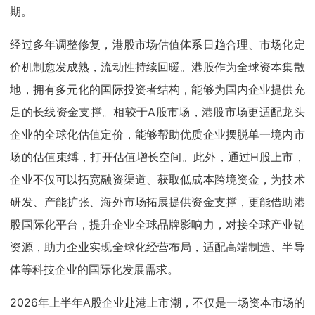
期。
经过多年调整修复，港股市场估值体系日趋合理、市场化定
价机制愈发成熟，流动性持续回暖。港股作为全球资本集散
地，拥有多元化的国际投资者结构，能够为国内企业提供充
足的长线资金支撑。相较于A股市场，港股市场更适配龙头
企业的全球化估值定价，能够帮助优质企业摆脱单一境内市
场的估值束缚，打开估值增长空间。此外，通过H股上市，
企业不仅可以拓宽融资渠道、获取低成本跨境资金，为技术
研发、产能扩张、海外市场拓展提供资金支撑，更能借助港
股国际化平台，提升企业全球品牌影响力，对接全球产业链
资源，助力企业实现全球化经营布局，适配高端制造、半导
体等科技企业的国际化发展需求。
2026年上半年A股企业赴港上市潮，不仅是一场资本市场的